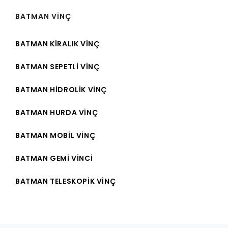
BATMAN VINÇ
BATMAN KIRALIK VINÇ
BATMAN SEPETLI VINÇ
BATMAN HIDROLIK VINÇ
BATMAN HURDA VINÇ
BATMAN MOBIL VINÇ
BATMAN GEMI VINCI
BATMAN TELESKOPIK VINÇ