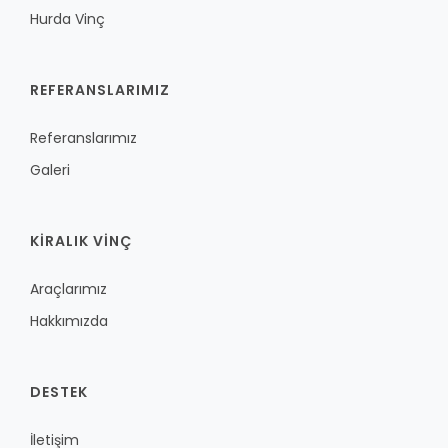
Hurda Vinç
REFERANSLARIMIZ
Referanslarımız
Galeri
KİRALIK VİNÇ
Araçlarımız
Hakkımızda
DESTEK
İletişim